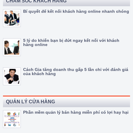
CHĂM SÓC KHÁCH HÀNG
Bí quyết để kết nối khách hàng online nhanh chóng
5 lý do khiến bạn bị đứt ngay kết nối với khách
hàng online
Cách Gia tăng doanh thu gấp 5 lần chỉ với đánh giá
của khách hàng
QUẢN LÝ CỬA HÀNG
Phần mềm quản lý bán hàng miễn phí có lợi hay hại