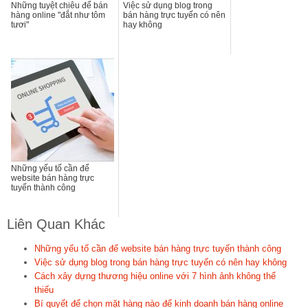
Những tuyệt chiêu để bán
Việc sử dụng blog trong
hàng online "đắt như tôm
bán hàng trực tuyến có nên
tươi"
hay không
Những yếu tố cần để
website bán hàng trực
tuyến thành công
Liên Quan Khác
Những yếu tố cần để website bán hàng trực tuyến thành công
Việc sử dụng blog trong bán hàng trực tuyến có nên hay không
Cách xây dựng thương hiệu online với 7 hình ảnh không thể
thiếu
Bí quyết để chọn mặt hàng nào để kinh doanh bán hàng online