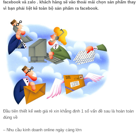
facebook và zalo . khách hàng sẽ vào thoải mái chọn sản phẩm thay
vì bạn phải liệt kê toàn bộ sản phẩm ra facebook.
Đầu tiên thiết kế web giá rẻ xin khẳng định 1 số vấn đề sau là hoàn toàn
đúng về
– Nhu cầu kinh doanh online ngày càng lớn