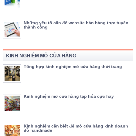
Những yếu tố cần để website bán hàng trực tuyến
thành công
KINH NGHIỆM MỞ CỬA HÀNG
Tổng hợp kinh nghiệm mở cửa hàng thời trang
Kinh nghiệm mở cửa hàng tạp hóa cực hay
Kinh nghiệm cần biết để mở cửa hàng kinh doanh
đồ handmade