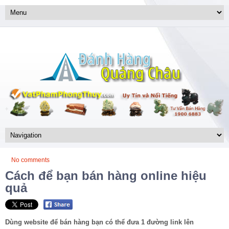
No comments
Cách để bạn bán hàng online hiệu
quả
Dùng website để bán hàng bạn có thể đưa 1 đường link lên