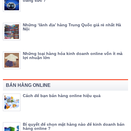
trang sức ?
Những ‘lãnh địa’ hàng Trung Quốc giá rẻ nhất Hà
Nội
Những loại hàng hóa kinh doanh online vốn ít mà
lợi nhuận lớn
BÁN HÀNG ONLINE
Cách để bạn bán hàng online hiệu quả
Bí quyết để chọn mặt hàng nào để kinh doanh bán
hàng online ?