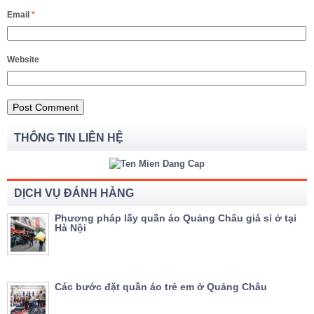
Email
*
Website
THÔNG TIN LIÊN HỆ
DỊCH VỤ ĐÁNH HÀNG
Phương pháp lấy quần áo Quảng Châu giá sỉ ở tại
Hà Nội
Các bước đặt quần áo trẻ em ở Quảng Châu