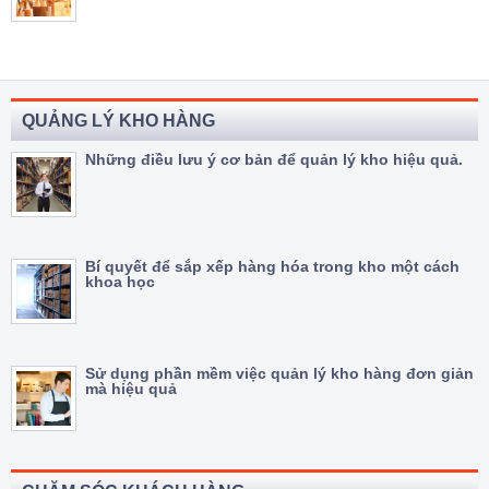
QUẢNG LÝ KHO HÀNG
Những điều lưu ý cơ bản để quản lý kho hiệu quả.
Bí quyết để sắp xếp hàng hóa trong kho một cách
khoa học
Sử dụng phần mềm việc quản lý kho hàng đơn giản
mà hiệu quả