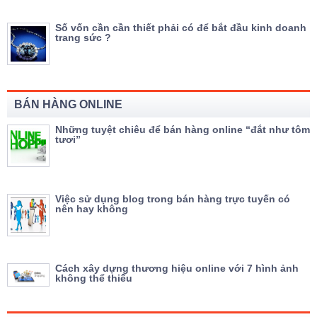
Số vốn cần cần thiết phải có để bắt đầu kinh doanh
trang sức ?
BÁN HÀNG ONLINE
Những tuyệt chiêu để bán hàng online “đắt như tôm
tươi”
Việc sử dụng blog trong bán hàng trực tuyến có
nên hay không
Cách xây dựng thương hiệu online với 7 hình ảnh
không thể thiếu