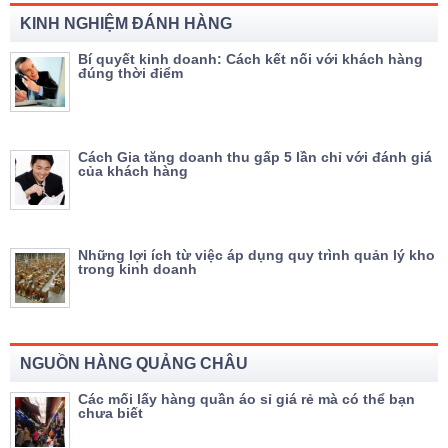
KINH NGHIỆM ĐÁNH HÀNG
Bí quyết kinh doanh: Cách kết nối với khách hàng
đúng thời điểm
Cách Gia tăng doanh thu gấp 5 lần chỉ với đánh giá
của khách hàng
Những lợi ích từ việc áp dụng quy trình quản lý kho
trong kinh doanh
NGUỒN HÀNG QUẢNG CHÂU
Các mối lấy hàng quần áo sỉ giá rẻ mà có thể bạn
chưa biết