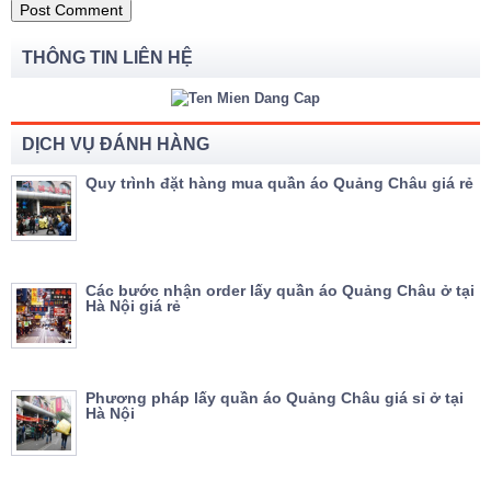
THÔNG TIN LIÊN HỆ
DỊCH VỤ ĐÁNH HÀNG
Quy trình đặt hàng mua quần áo Quảng Châu giá rẻ
Các bước nhận order lấy quần áo Quảng Châu ở tại
Hà Nội giá rẻ
Phương pháp lấy quần áo Quảng Châu giá sỉ ở tại
Hà Nội