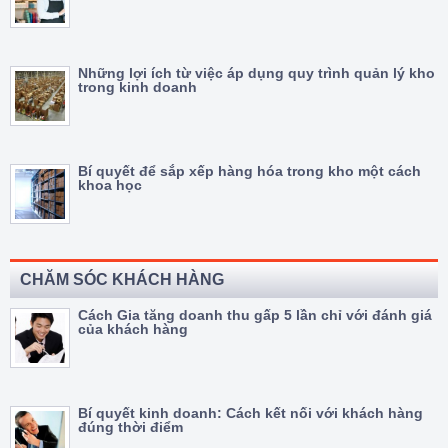
Những lợi ích từ việc áp dụng quy trình quản lý kho
trong kinh doanh
Bí quyết để sắp xếp hàng hóa trong kho một cách
khoa học
CHĂM SÓC KHÁCH HÀNG
Cách Gia tăng doanh thu gấp 5 lần chỉ với đánh giá
của khách hàng
Bí quyết kinh doanh: Cách kết nối với khách hàng
đúng thời điểm