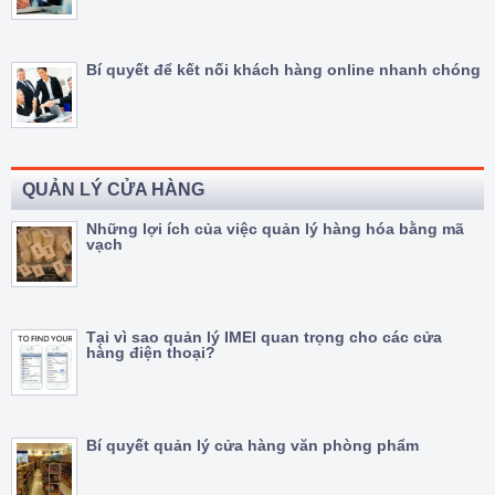
Bí quyết để kết nối khách hàng online nhanh chóng
QUẢN LÝ CỬA HÀNG
Những lợi ích của việc quản lý hàng hóa bằng mã
vạch
Tại vì sao quản lý IMEI quan trọng cho các cửa
hàng điện thoại?
Bí quyết quản lý cửa hàng văn phòng phẩm