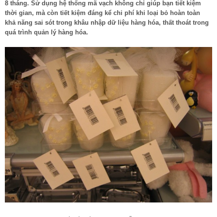
8 tháng. Sử dụng hệ thống mã vạch không chỉ giúp bạn tiết kiệm
thời gian, mà còn tiết kiệm đáng kể chi phí khi loại bỏ hoàn toàn
khả năng sai sót trong khâu nhập dữ liệu hàng hóa, thất thoát trong
quá trình quản lý hàng hóa.