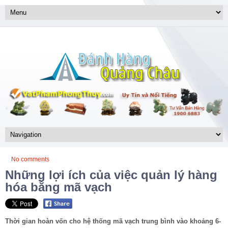
No comments
Những lợi ích của việc quản lý hàng
hóa bằng mã vạch
Thời gian hoàn vốn cho hệ thống mã vạch trung bình vào khoảng 6-