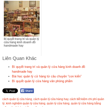
Bí quyết trang trí và quản lý
cửa hàng kinh doanh đồ
handmade hay
Liên Quan Khác
Bí quyết trang trí và quản lý cửa hàng kinh doanh đồ
handmade hay
Bài học quản lý cử hàng từ câu chuyện “con kiến”
Bí quyết quản lý cửa hàng văn phòng phẩm
cách quản lý cửa hàng
,
cách quản lý cửa hàng hay
,
cách tiết kiệm chi phí quản
lý
,
kinh nghiệm quản lý cửa hàng
,
quản lý cửa hàng
,
quản lý cửa hàng bằng